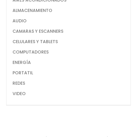
AIRES ACONDICIONADOS
ALMACENAMIENTO
AUDIO
CAMARAS Y ESCANNERS
CELULARES Y TABLETS
COMPUTADORES
ENERGÍA
PORTATIL
REDES
VIDEO