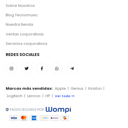
Sobre Nosotros
Blog Tecnomusic
Nuestra tienda
Ventas corporativas
Servicios corporativos
REDES SOCIALES
Marcas más vendidas:
Apple
|
Genius
|
Kinston
|
Logitech
|
Lenovo
|
HP
|
Ver todo