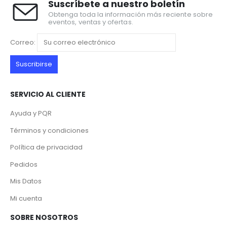
Suscríbete a nuestro boletín
Obtenga toda la información más reciente sobre
eventos, ventas y ofertas.
Correo:
SERVICIO AL CLIENTE
Ayuda y PQR
Términos y condiciones
Política de privacidad
Pedidos
Mis Datos
Mi cuenta
SOBRE NOSOTROS