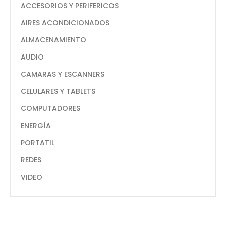
ACCESORIOS Y PERIFERICOS
AIRES ACONDICIONADOS
ALMACENAMIENTO
AUDIO
CAMARAS Y ESCANNERS
CELULARES Y TABLETS
COMPUTADORES
ENERGÍA
PORTATIL
REDES
VIDEO