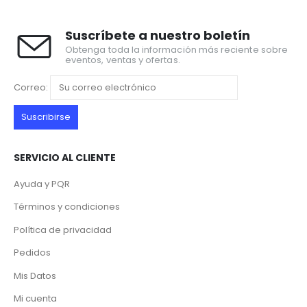
Suscríbete a nuestro boletín
Obtenga toda la información más reciente sobre
eventos, ventas y ofertas.
Correo:
SERVICIO AL CLIENTE
Ayuda y PQR
Términos y condiciones
Política de privacidad
Pedidos
Mis Datos
Mi cuenta